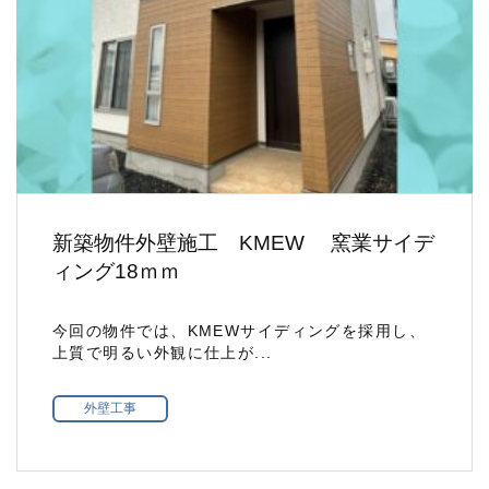
新築物件外壁施工 KMEW 窯業サイデ
ィング18ｍｍ
今回の物件では、KMEWサイディングを採用し、
上質で明るい外観に仕上が...
外壁工事