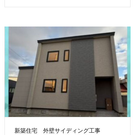
新築住宅 外壁サイディング工事