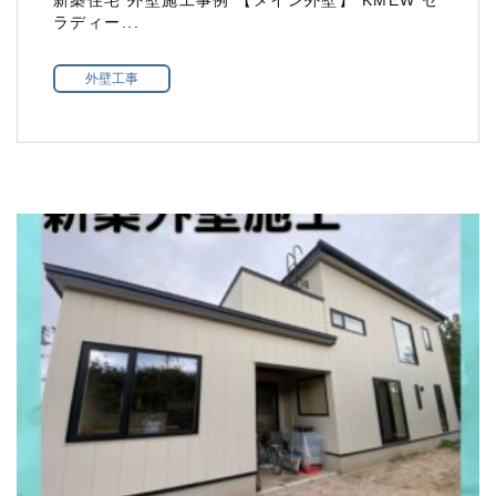
ラディー...
外壁工事