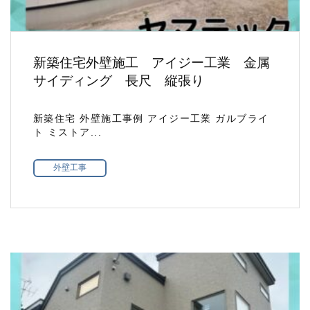
新築住宅外壁施工 アイジー工業 金属
サイディング 長尺 縦張り
新築住宅 外壁施工事例 アイジー工業 ガルブライ
ト ミストア...
外壁工事