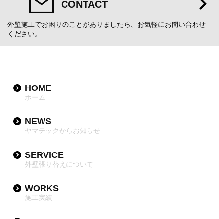
CONTACT
外壁施工でお困りのことがありましたら、お気軽にお問い合わせ
ください。
HOME
ホーム
NEWS
ヤマテックからお知らせ
SERVICE
外壁張り替えについて
WORKS
施工実績