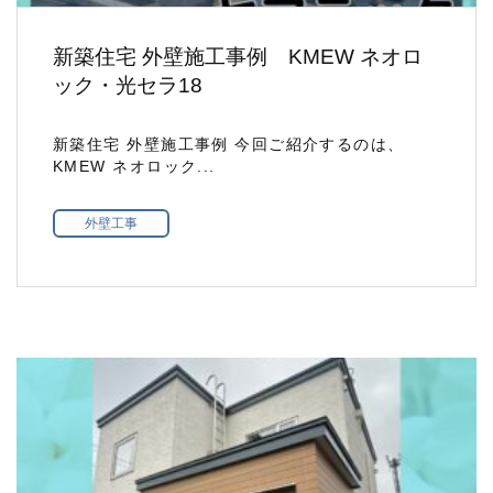
新築住宅 外壁施工事例 KMEW ネオロ
ック・光セラ18
新築住宅 外壁施工事例 今回ご紹介するのは、
KMEW ネオロック...
外壁工事