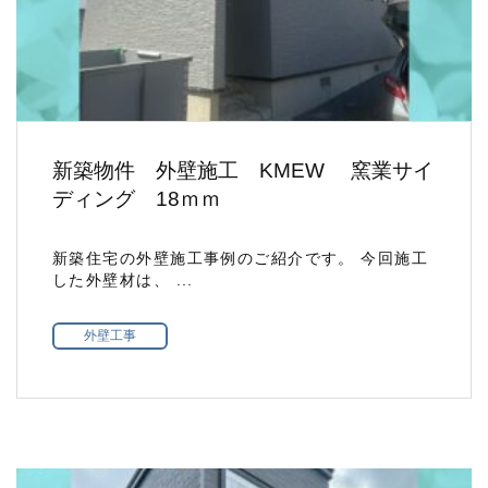
新築物件 外壁施工 KMEW 窯業サイ
ディング 18ｍｍ
新築住宅の外壁施工事例のご紹介です。 今回施工
した外壁材は、 ...
外壁工事