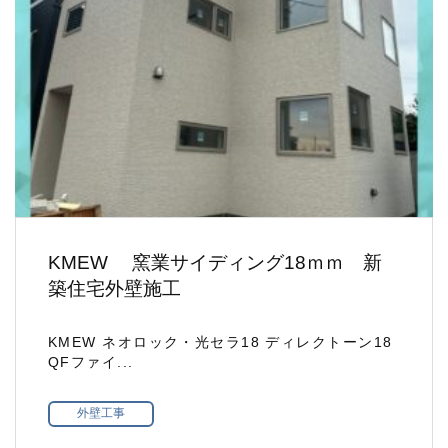
KMEW 窯業サイディング18ｍｍ 新
築住宅外壁施工
KMEW ネオロック・光セラ18 ディレクトーン18
QFファイ...
外壁工事