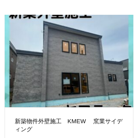
新築物件外壁施工 KMEW 窯業サイデ
ィング