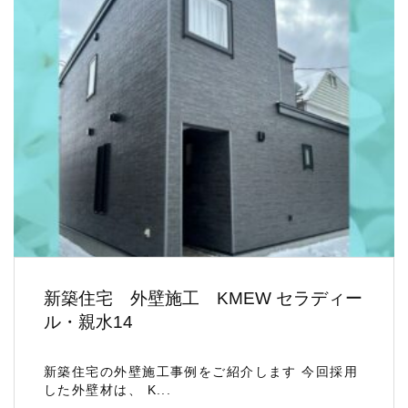
新築住宅 外壁施工 KMEW セラディー
ル・親水14
新築住宅の外壁施工事例をご紹介します 今回採用
した外壁材は、 K...