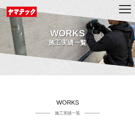
WORKS
施工実績一覧
WORKS
施工実績一覧