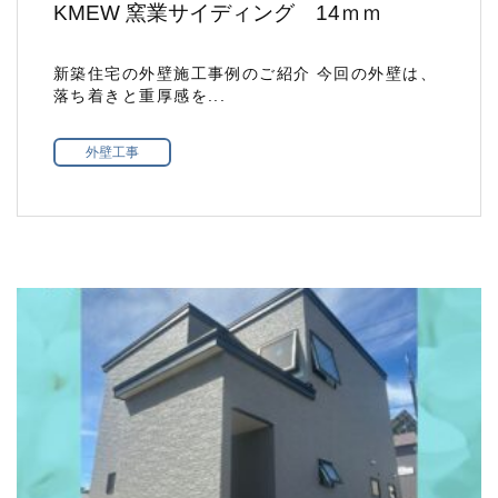
KMEW 窯業サイディング 14ｍｍ
新築住宅の外壁施工事例のご紹介 今回の外壁は、
落ち着きと重厚感を...
外壁工事