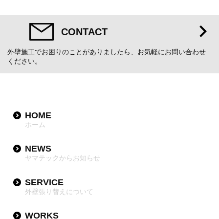
CONTACT
外壁施工でお困りのことがありましたら、お気軽にお問い合わせ
ください。
HOME
ホーム
NEWS
ヤマテックからお知らせ
SERVICE
外壁張り替えについて
WORKS