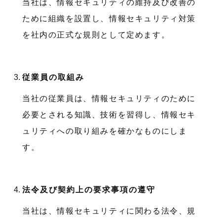
当社は、情報セキュリティの維持及び改善の
ために組織を設置し、情報セキュリティ対策
を社内の正式な規則として定めます。
従業員の取組み
当社の従業員は、情報セキュリティのために
必要とされる知識、技術を習得し、情報セキ
ュリティへの取り組みを確かなものにしま
す。
法令及び契約上の要求事項の遵守
当社は、情報セキュリティに関わる法令、規