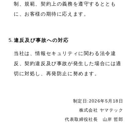
制、規範、契約上の義務を遵守するととも
に、お客様の期待に応えます。
違反及び事故への対応
当社は、情報セキュリティに関わる法令違
反、契約違反及び事故が発生した場合には適
切に対処し、再発防止に努めます。
制定日:2026年5月18日
株式会社 ヤマテック
代表取締役社長 山岸 哲郎