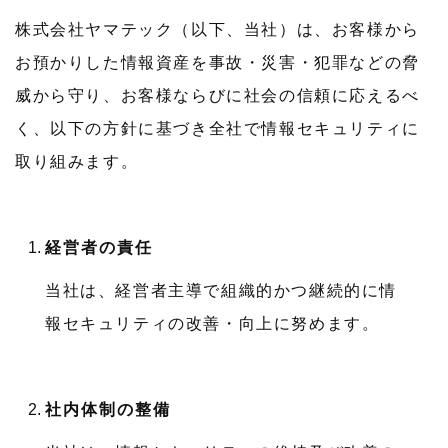
株式会社ヤマテック（以下、当社）は、お客様から
お預かりした情報資産を事故・災害・犯罪などの脅
威から守り、お客様ならびに社会の信頼に応えるべ
く、以下の方針に基づき全社で情報セキュリティに
取り組みます。
経営者の責任
当社は、経営者主導で組織的かつ継続的に情
報セキュリティの改善・向上に努めます。
社内体制の整備