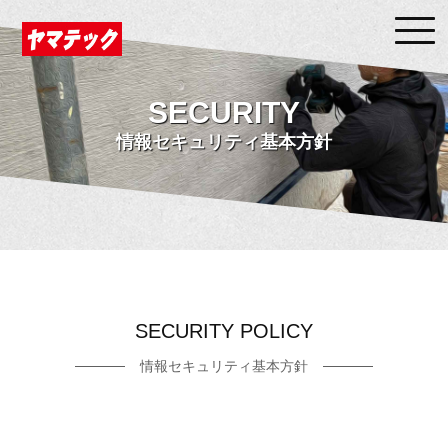
SECURITY
情報セキュリティ基本方針
SECURITY POLICY
情報セキュリティ基本方針