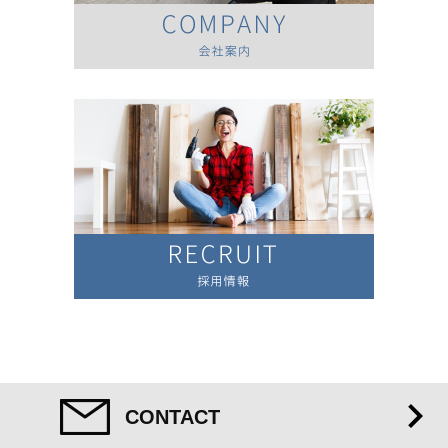
CONTACT