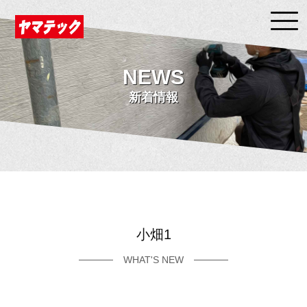
NEWS
新着情報
小畑1
WHAT'S NEW