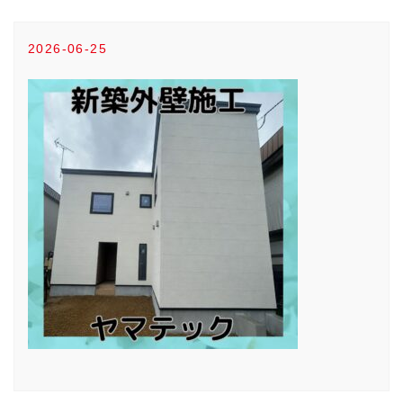
2026-06-25