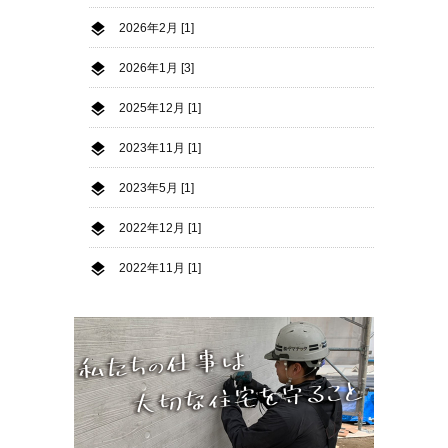
2026年2月 [1]
2026年1月 [3]
2025年12月 [1]
2023年11月 [1]
2023年5月 [1]
2022年12月 [1]
2022年11月 [1]