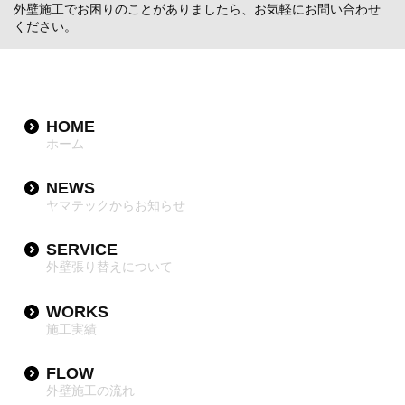
外壁施工でお困りのことがありましたら、お気軽にお問い合わせ
ください。
HOME
ホーム
NEWS
ヤマテックからお知らせ
SERVICE
外壁張り替えについて
WORKS
施工実績
FLOW
外壁施工の流れ