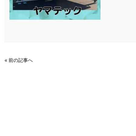
« 前の記事へ