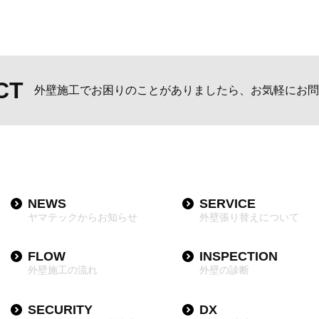
CT
外壁施工でお困りのことがありましたら、お気軽にお問
NEWS
SERVICE
ヤマテックからお知らせ
外壁張り替えについて
FLOW
INSPECTION
外壁施工の流れ
外壁の診断
SECURITY
DX