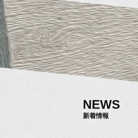
NEWS
新着情報