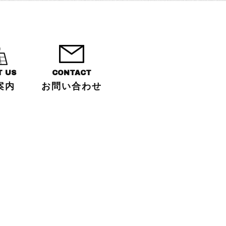
T US
CONTACT
案内
お問い合わせ