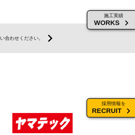
施工実績
WORKS
い合わせください。
採用情報を
RECRUIT