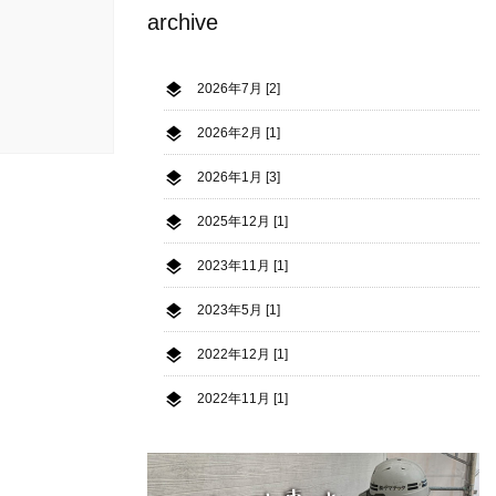
archive
2026年7月 [2]
2026年2月 [1]
2026年1月 [3]
2025年12月 [1]
2023年11月 [1]
2023年5月 [1]
2022年12月 [1]
2022年11月 [1]