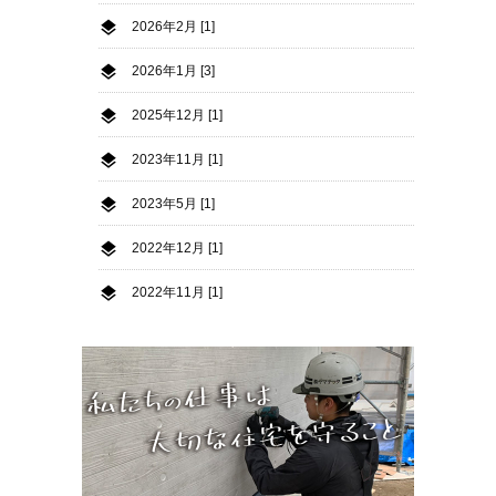
2026年2月 [1]
2026年1月 [3]
2025年12月 [1]
2023年11月 [1]
2023年5月 [1]
2022年12月 [1]
2022年11月 [1]