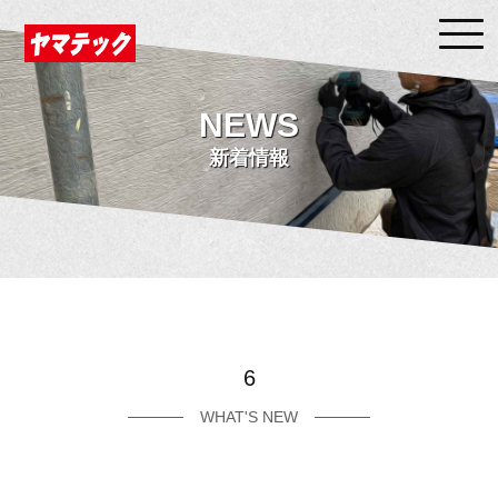
NEWS
新着情報
6
WHAT'S NEW