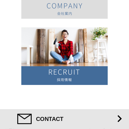
CONTACT