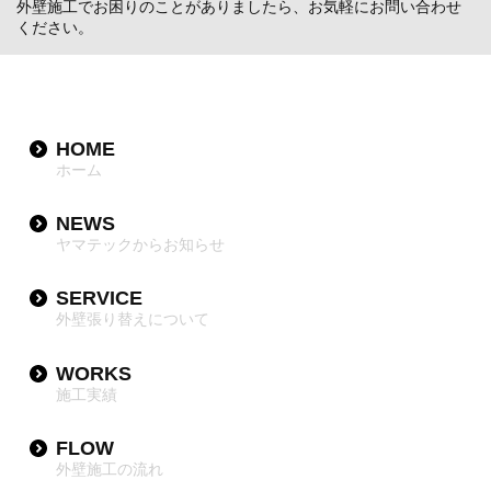
外壁施工でお困りのことがありましたら、お気軽にお問い合わせ
ください。
HOME
ホーム
NEWS
ヤマテックからお知らせ
SERVICE
外壁張り替えについて
WORKS
施工実績
FLOW
外壁施工の流れ