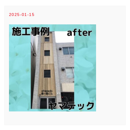
2025-01-15